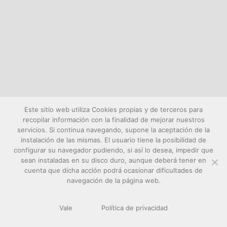
Este sitio web utiliza Cookies propias y de terceros para
recopilar información con la finalidad de mejorar nuestros
servicios. Si continua navegando, supone la aceptación de la
instalación de las mismas. El usuario tiene la posibilidad de
configurar su navegador pudiendo, si así lo desea, impedir que
sean instaladas en su disco duro, aunque deberá tener en
cuenta que dicha acción podrá ocasionar dificultades de
navegación de la página web.
Vale
Política de privacidad