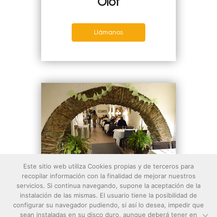
Olot
Llámanos
Este sitio web utiliza Cookies propias y de terceros para
recopilar información con la finalidad de mejorar nuestros
servicios. Si continua navegando, supone la aceptación de la
Roses
instalación de las mismas. El usuario tiene la posibilidad de
configurar su navegador pudiendo, si así lo desea, impedir que
sean instaladas en su disco duro, aunque deberá tener en